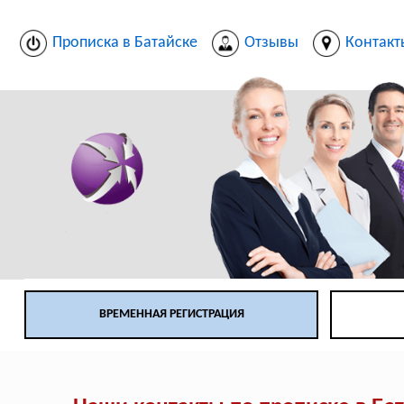
Прописка в Батайске
Отзывы
Контакт
ВРЕМЕННАЯ РЕГИСТРАЦИЯ