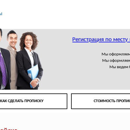
ы
Регистрация по месту
Мы оформляем
Мы оформляем
Мы ведем 
КАК СДЕЛАТЬ ПРОПИСКУ
СТОИМОСТЬ ПРОПИ