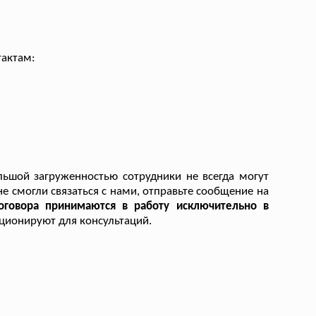
тактам:
льшой загруженностью сотрудники не всегда могут
не смогли связаться с нами, отправьте сообщение на
оговора принимаются в работу исключительно в
ционируют для консультаций.